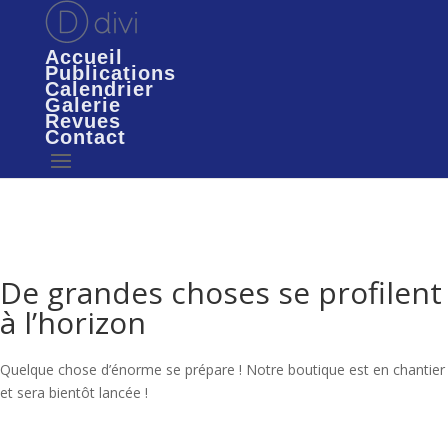
Accueil
Publications
Calendrier
Galerie
Revues
Contact
De grandes choses se profilent
à l’horizon
Quelque chose d’énorme se prépare ! Notre boutique est en chantier
et sera bientôt lancée !