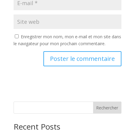
Enregistrer mon nom, mon e-mail et mon site dans
le navigateur pour mon prochain commentaire.
Rechercher
Recent Posts