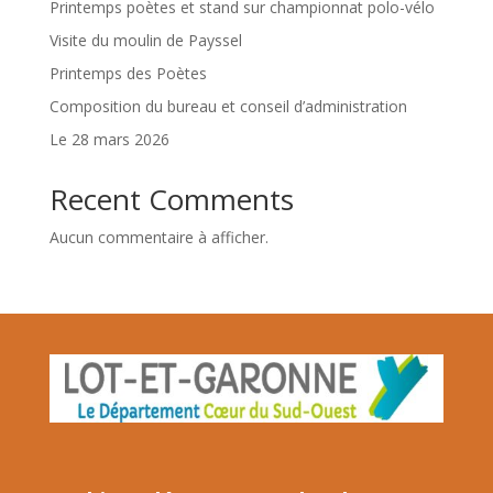
Printemps poètes et stand sur championnat polo-vélo
Visite du moulin de Payssel
Printemps des Poètes
Composition du bureau et conseil d’administration
Le 28 mars 2026
Recent Comments
Aucun commentaire à afficher.