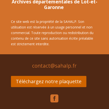
Archives départementales de Lot-et-
Garonne
Ce site web est la propriété de la SAHALP. Son
utilisation est réservée à un usage personnel et non
commercial. Toute reproduction ou redistribution du
contenu de ce site sans autorisation écrite préalable
est strictement interdite.
contact@sahalp.fr
Téléchargez notre plaquette
