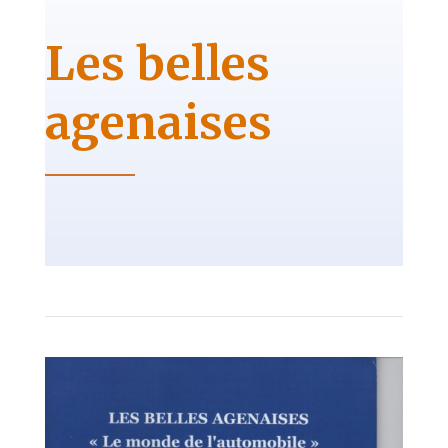
Les belles
agenaises