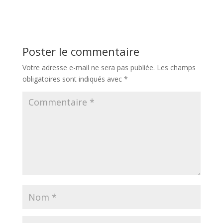
Poster le commentaire
Votre adresse e-mail ne sera pas publiée.
Les champs
obligatoires sont indiqués avec
*