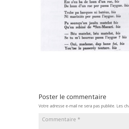
Poster le commentaire
Votre adresse e-mail ne sera pas publiée.
Les ch