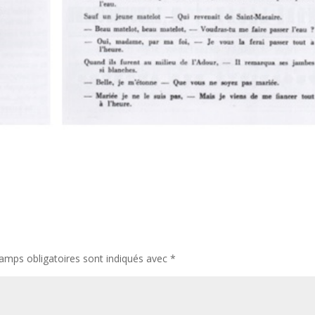
amps obligatoires sont indiqués avec
*