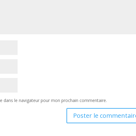
te dans le navigateur pour mon prochain commentaire.