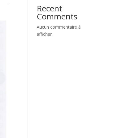
Recent
Comments
Aucun commentaire à
afficher.