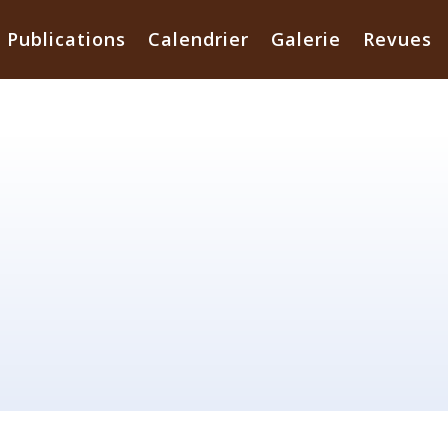
Publications
Calendrier
Galerie
Revues