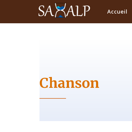
Accueil
Chanson