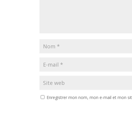
Enregistrer mon nom, mon e-mail et mon si