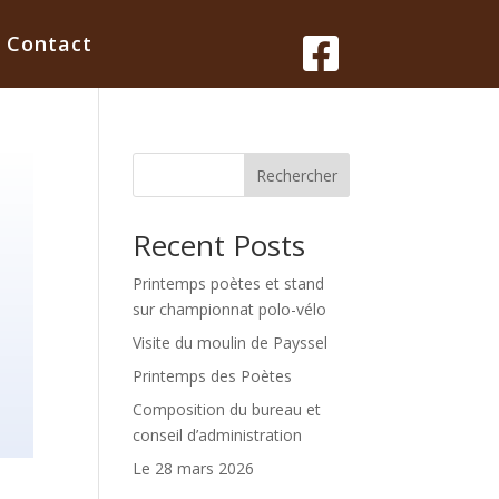
Contact

Rechercher
Recent Posts
Printemps poètes et stand
sur championnat polo-vélo
Visite du moulin de Payssel
Printemps des Poètes
Composition du bureau et
conseil d’administration
Le 28 mars 2026